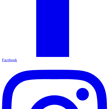
Facebook