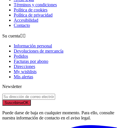
Términos y condiciones
Política de cookies
Política de privacidad
Accesibilidad
Contacto
Su cuenta


Información personal
Devoluciones de mercancía
Pedidos
Facturas por abono
Direcciones
My wishlists
Mis alertas
Newsletter
Suscribirse
OK
Puede darse de baja en cualquier momento. Para ello, consulte
nuestra información de contacto en el aviso legal.